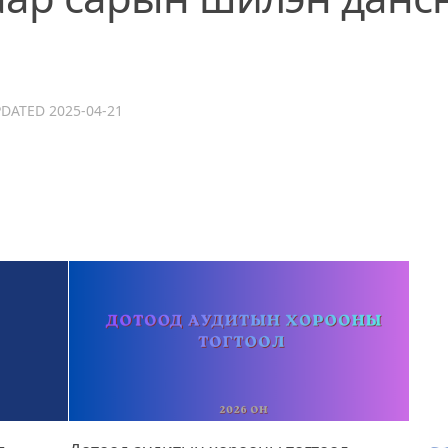
PDATED
2025-04-21