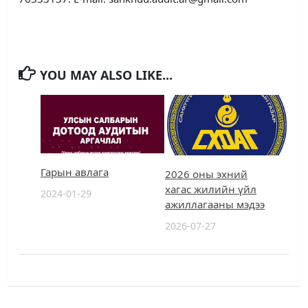
YOU MAY ALSO LIKE...
Гарын авлага
2026 оны эхний
хагас жилийн үйл
2024-01-29
ажиллагааны мэдээ
2026-07-27