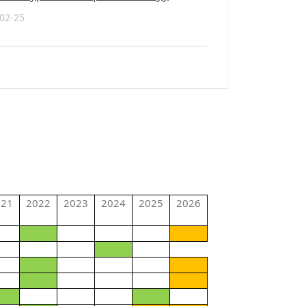
02-25
021
2022
2023
2024
2025
2026